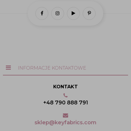
INFORMACJE KONTAKTOWE
KONTAKT
+48 790 888 791
sklep@keyfabrics.com