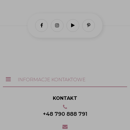
INFORMACJE KONTAKTOWE
KONTAKT
+48 790 888 791