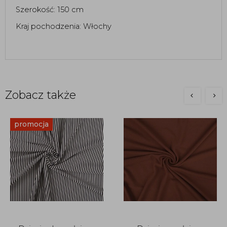
Szerokość: 150 cm 
Kraj pochodzenia: Włochy 
Zobacz także
promocja