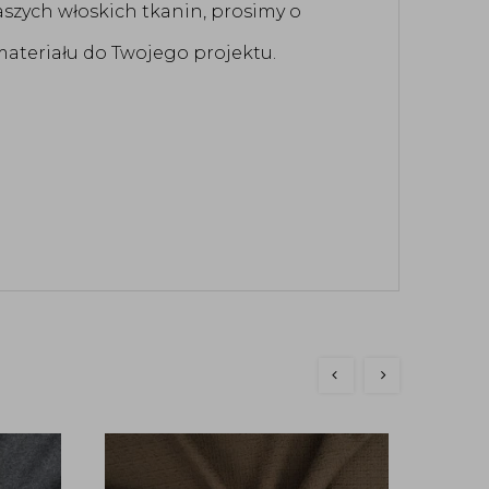
aszych włoskich tkanin, prosimy o
ateriału do Twojego projektu.