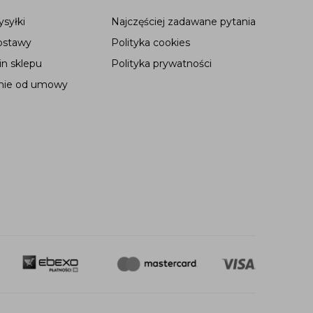
syłki
Najczęściej zadawane pytania
ostawy
Polityka cookies
n sklepu
Polityka prywatności
nie od umowy