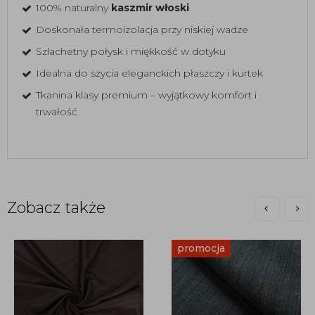
100% naturalny
kaszmir włoski
Doskonała termoizolacja przy niskiej wadze
Szlachetny połysk i miękkość w dotyku
Idealna do szycia eleganckich płaszczy i kurtek
Tkanina klasy premium – wyjątkowy komfort i
trwałość
Zobacz także
promocja