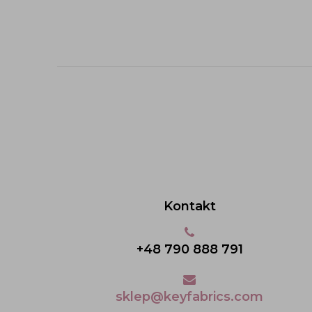
Kontakt
+48 790 888 791
sklep@keyfabrics.com