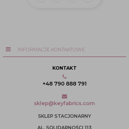
INFORMACJE KONTAKTOWE
KONTAKT
+48 790 888 791
sklep@keyfabrics.com
SKLEP STACJONARNY
AL. SOLIDARNOŚCI 113