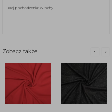
Kraj pochodzenia: Włochy
Zobacz także