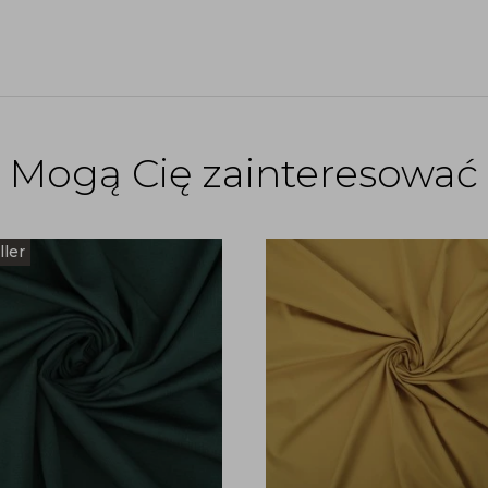
Mogą Cię zainteresować
ller