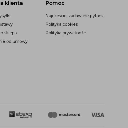
a klienta
Pomoc
syłki
Najczęściej zadawane pytania
ostawy
Polityka cookies
n sklepu
Polityka prywatności
nie od umowy