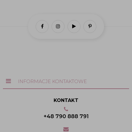
INFORMACJE KONTAKTOWE
KONTAKT
+48 790 888 791