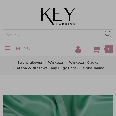
MENU
0
Strona główna
Wiskoza
Wiskoza - Gładka
Krepa Wiskozowa Cady Hugo Boss - Zielone Jabłko