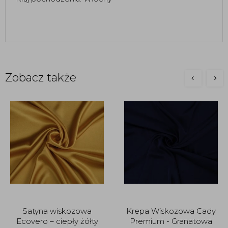
Zobacz także
Satyna wiskozowa
Krepa Wiskozowa Cady
Ecovero – ciepły żółty
Premium - Granatowa