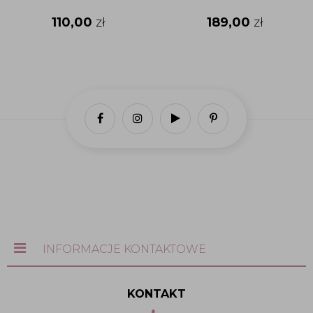
110,00
zł
189,00
zł
INFORMACJE KONTAKTOWE
KONTAKT