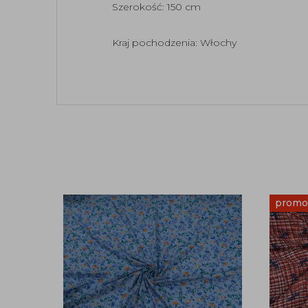
Szerokość: 150 cm
Kraj pochodzenia: Włochy
promo