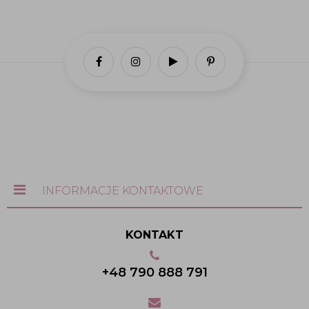
INFORMACJE KONTAKTOWE
KONTAKT
+48 790 888 791