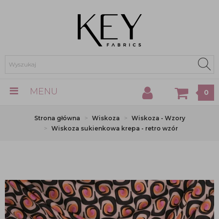
MENU
0
Strona główna
Wiskoza
Wiskoza - Wzory
Wiskoza sukienkowa krepa - retro wzór