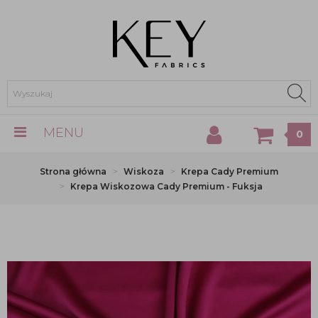
MENU
0
Strona główna
Wiskoza
Krepa Cady Premium
Krepa Wiskozowa Cady Premium - Fuksja