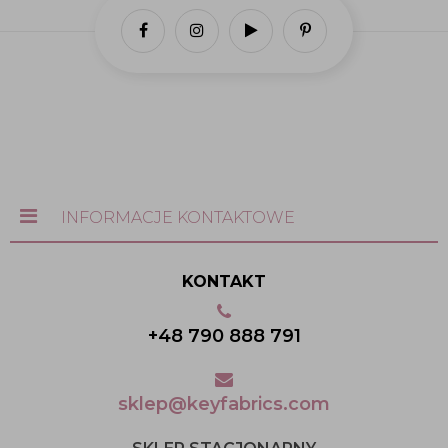
INFORMACJE KONTAKTOWE
KONTAKT
+48 790 888 791
sklep@keyfabrics.com