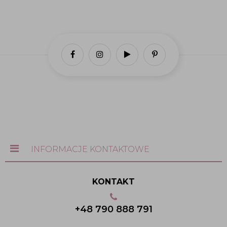
INFORMACJE KONTAKTOWE
KONTAKT
+48 790 888 791