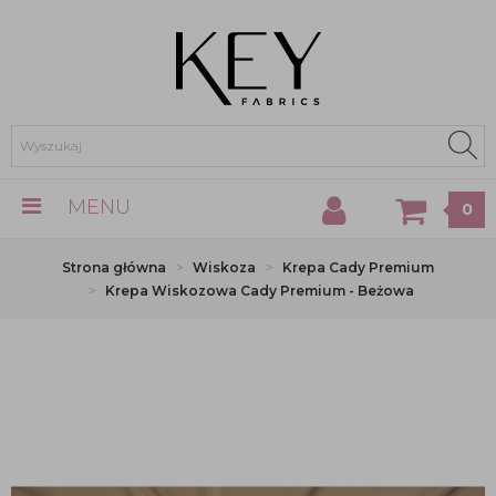
MENU
0
Strona główna
Wiskoza
Krepa Cady Premium
Krepa Wiskozowa Cady Premium - Beżowa