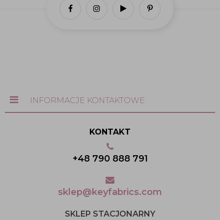
INFORMACJE KONTAKTOWE
KONTAKT
+48 790 888 791
sklep@keyfabrics.com
SKLEP STACJONARNY