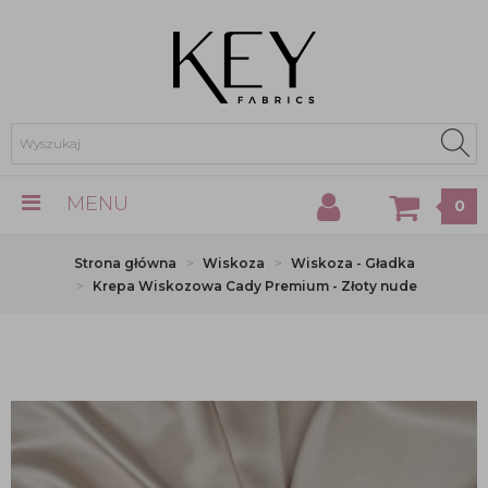
MENU
0
Strona główna
Wiskoza
Wiskoza - Gładka
Krepa Wiskozowa Cady Premium - Złoty nude