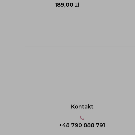
189,00
zł
Kontakt
+48 790 888 791