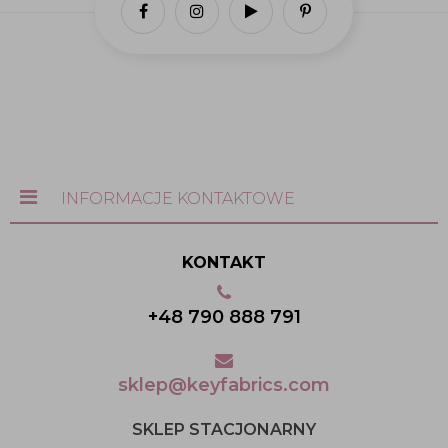
INFORMACJE KONTAKTOWE
KONTAKT
+48 790 888 791
sklep@keyfabrics.com
SKLEP STACJONARNY