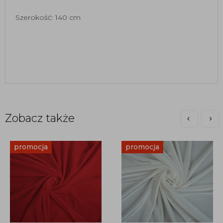
Szerokość: 140 cm
Zobacz także
promocja
promocja