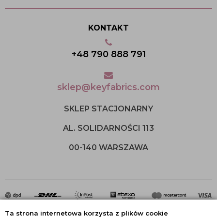
KONTAKT
+48 790 888 791
sklep@keyfabrics.com
SKLEP STACJONARNY
AL. SOLIDARNOŚCI 113
00-140 WARSZAWA
Ta strona internetowa korzysta z plików cookie