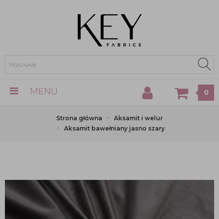
MENU
0
Strona główna
Aksamit i welur
Aksamit bawełniany jasno szary