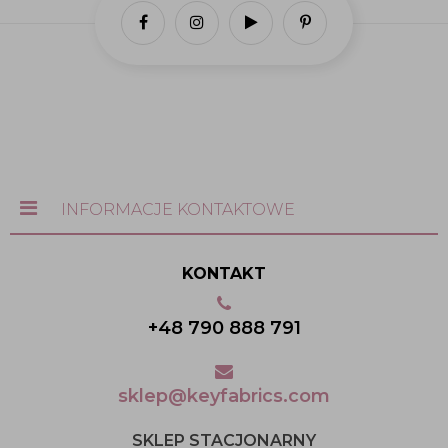
INFORMACJE KONTAKTOWE
KONTAKT
+48 790 888 791
sklep@keyfabrics.com
SKLEP STACJONARNY