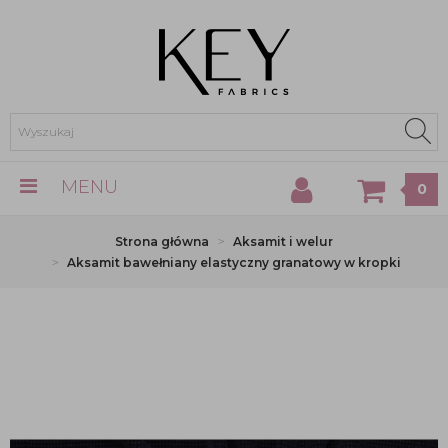
MENU
0
Strona główna
Aksamit i welur
Aksamit bawełniany elastyczny granatowy w kropki