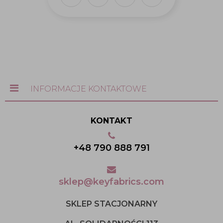
INFORMACJE KONTAKTOWE
KONTAKT
+48 790 888 791
sklep@keyfabrics.com
SKLEP STACJONARNY