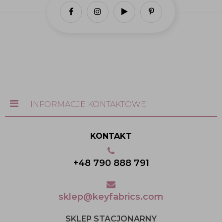
INFORMACJE KONTAKTOWE
KONTAKT
+48 790 888 791
sklep@keyfabrics.com
SKLEP STACJONARNY