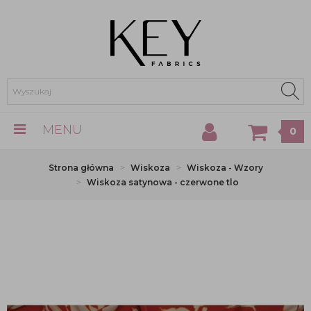
MENU
0
Strona główna
Wiskoza
Wiskoza - Wzory
Wiskoza satynowa - czerwone tlo