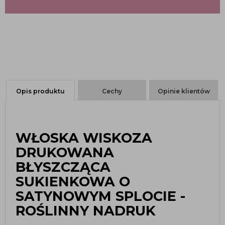
Opis produktu
Cechy
Opinie klientów
WŁOSKA WISKOZA
DRUKOWANA
BŁYSZCZĄCA
SUKIENKOWA O
SATYNOWYM SPLOCIE -
ROŚLINNY NADRUK