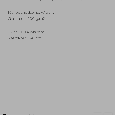
Kraj pochodzenia: Włochy
Gramatura: 100 g/m2
Skład: 100% wiskoza
Szerokość: 140 cm