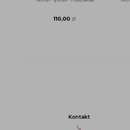
110,00
zł
Kontakt