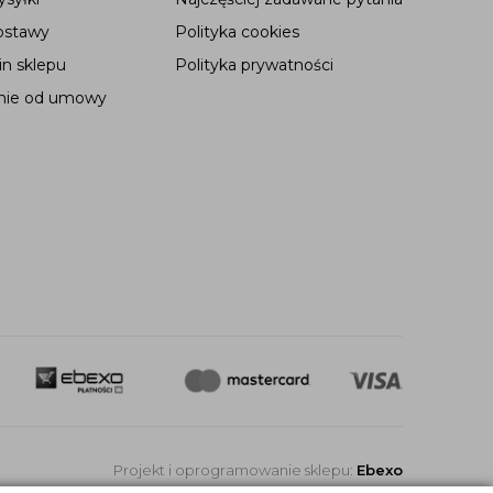
ostawy
Polityka cookies
n sklepu
Polityka prywatności
nie od umowy
Projekt i oprogramowanie sklepu:
Ebexo