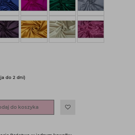
ja do 2 dni)
odaj do koszyka