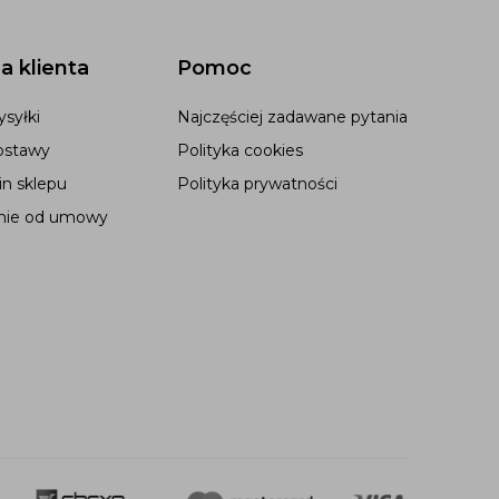
a klienta
Pomoc
syłki
Najczęściej zadawane pytania
ostawy
Polityka cookies
n sklepu
Polityka prywatności
nie od umowy