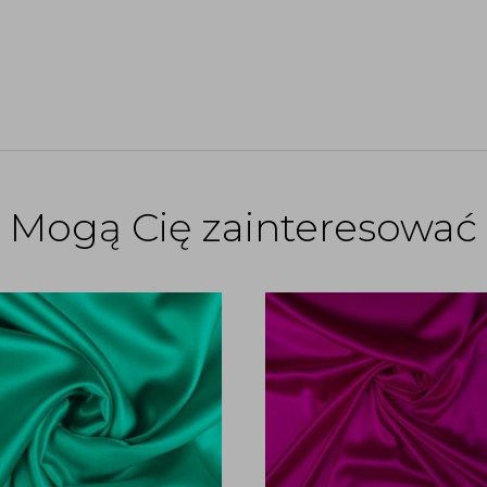
Mogą Cię zainteresować