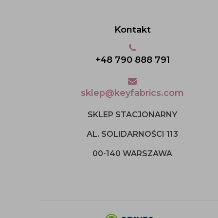
Kontakt
+48 790 888 791
sklep@keyfabrics.com
SKLEP STACJONARNY
AL. SOLIDARNOŚCI 113
00-140 WARSZAWA