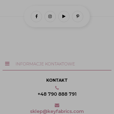
INFORMACJE KONTAKTOWE
KONTAKT
+48 790 888 791
sklep@keyfabrics.com