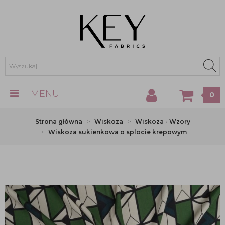
MENU
0
Strona główna
Wiskoza
Wiskoza - Wzory
Wiskoza sukienkowa o splocie krepowym