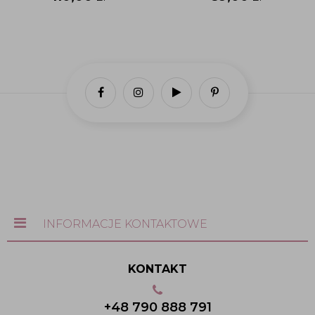
INFORMACJE KONTAKTOWE
KONTAKT
+48 790 888 791