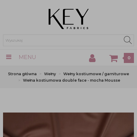
MENU
0
Strona główna
Wełny
Wełny kostiumowe / garniturowe
Wełna kostiumowa double face - mocha Mousse