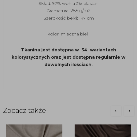
Skład: 97% wełna 3% elastan
Gramatura:
255 g/m2
Szerokość belki: 147 cm
kolor: mleczna bieł
Tkanina jest dostępna w 34 wariantach
kolorystycznych oraz jest dostępna regularnie w
dowolnych ilościach.
Zobacz także