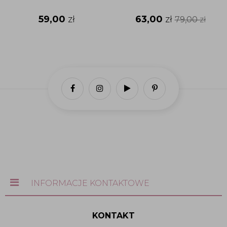
59,00
zł
63,00
zł
79,00
zł
INFORMACJE KONTAKTOWE
KONTAKT