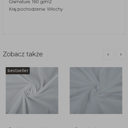
Gramatura: 160 gr/m2
Kraj pochodzenia: Włochy
Zobacz także
bestseller