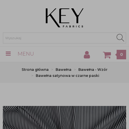
MENU
0
Strona główna
Bawełna
Bawełna - Wzór
Bawełna satynowa w czarne paski