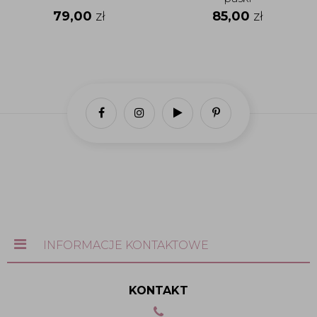
79,00
zł
85,00
zł
INFORMACJE KONTAKTOWE
KONTAKT