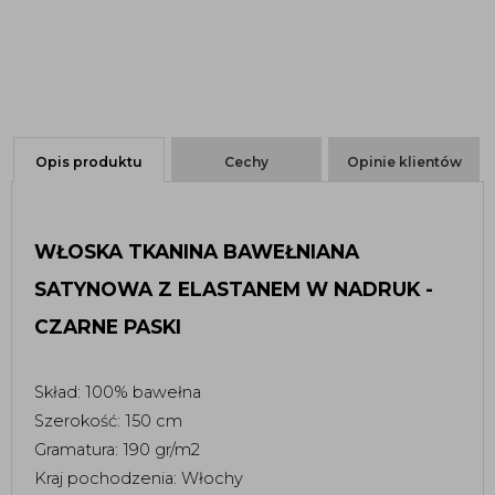
Opis produktu
Cechy
Opinie klientów
WŁOSKA TKANINA BAWEŁNIANA 
SATYNOWA Z ELASTANEM W NADRUK - 
CZARNE PASKI
Skład: 100% bawełna
Szerokość: 150 cm 
Gramatura: 190 gr/m2
Kraj pochodzenia: Włochy