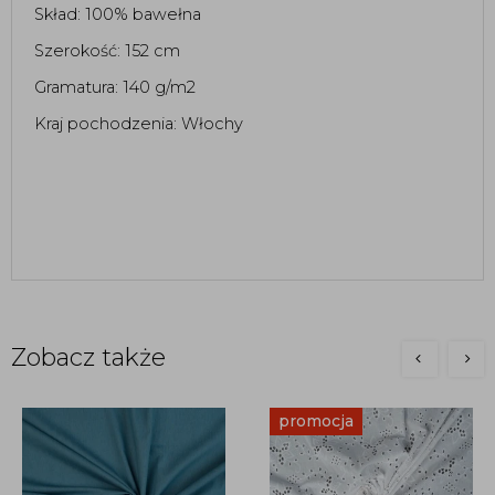
Skład: 100% bawełna
Szerokość: 152 cm 
Gramatura: 140 g/m2 
Kraj pochodzenia: Włochy 
Zobacz także
promocja