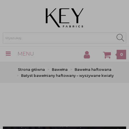
MENU
0
Strona główna
Bawełna
Bawełna haftowana
Batyst bawełniany haftowany – wyszywane kwiaty