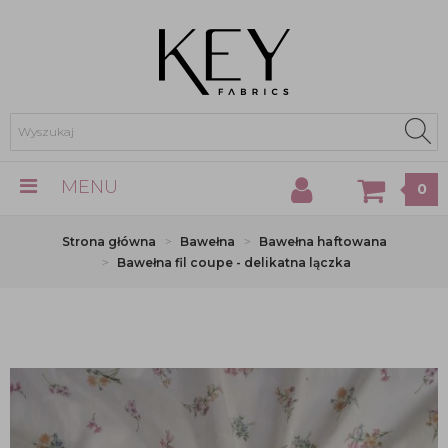
MENU
0
Strona główna
Bawełna
Bawełna haftowana
Bawełna fil coupe - delikatna lączka