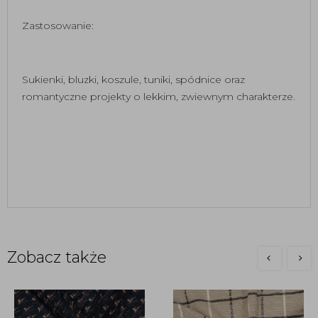
Zastosowanie:
Sukienki, bluzki, koszule, tuniki, spódnice oraz
romantyczne projekty o lekkim, zwiewnym charakterze.
Zobacz także