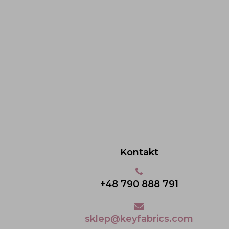
Kontakt
+48 790 888 791
sklep@keyfabrics.com