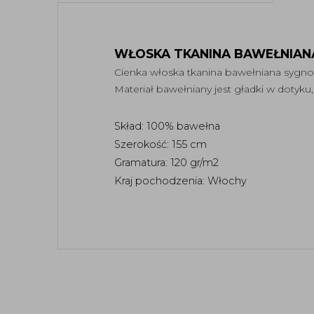
WŁOSKA TKANINA BAWEŁNIAN
Cienka włoska tkanina bawełniana sygno
Materiał bawełniany jest gładki w dotyku, 
Skład: 100% bawełna 
Szerokość: 155 cm 
Gramatura: 120 gr/m2
Kraj pochodzenia: Włochy