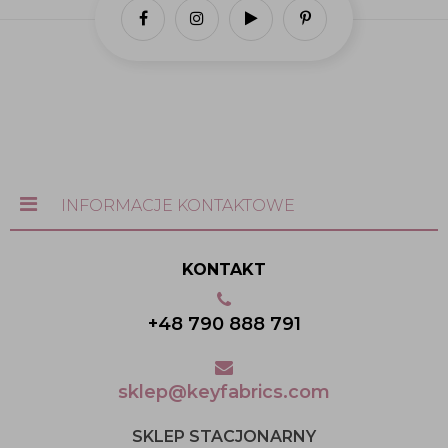
INFORMACJE KONTAKTOWE
KONTAKT
+48 790 888 791
sklep@keyfabrics.com
SKLEP STACJONARNY