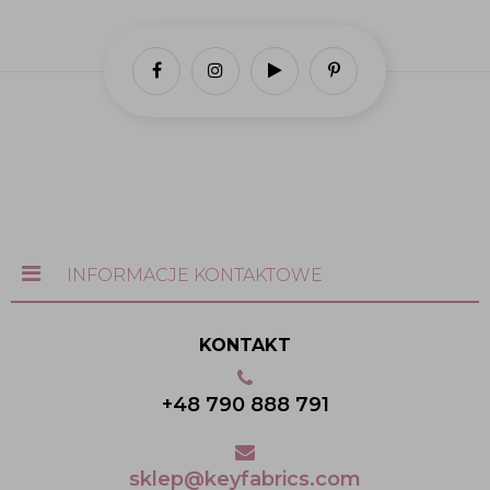
INFORMACJE KONTAKTOWE
KONTAKT
+48 790 888 791
sklep@keyfabrics.com