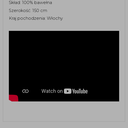
Skład: 100% bawełna  
Szerokość: 150 cm 
Kraj pochodzenia: Włochy 