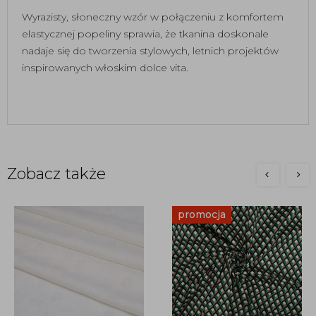
Wyrazisty, słoneczny wzór w połączeniu z komfortem
elastycznej popeliny sprawia, że tkanina doskonale
nadaje się do tworzenia stylowych, letnich projektów
inspirowanych włoskim dolce vita.
Zobacz także
promocja