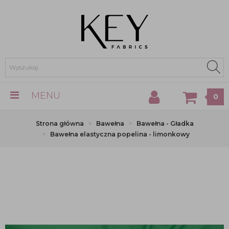
MENU
0
Strona główna
Bawełna
Bawełna - Gładka
Bawełna elastyczna popelina - limonkowy