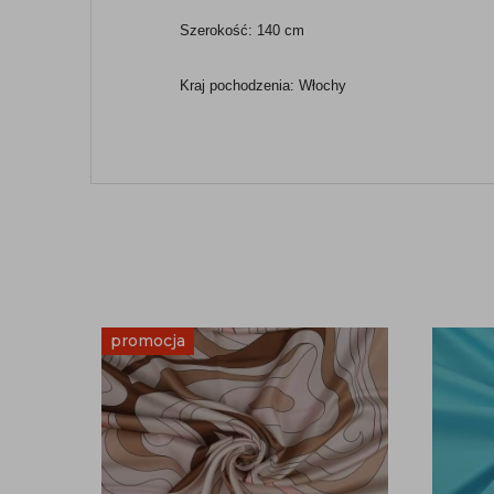
Szerokość: 140 cm
Kraj pochodzenia: Włochy
promocja