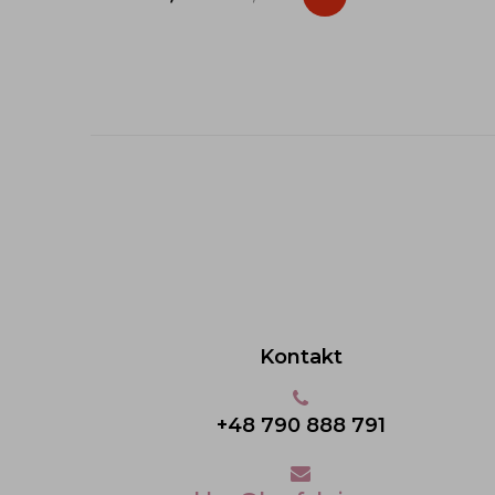
Kontakt
+48 790 888 791