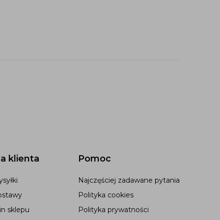
a klienta
Pomoc
syłki
Najczęściej zadawane pytania
ostawy
Polityka cookies
n sklepu
Polityka prywatności