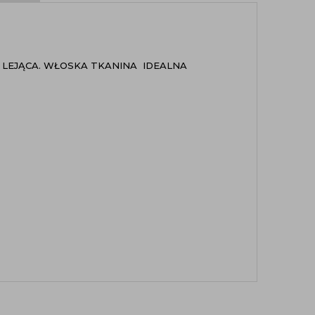
Z LEJĄCA. WŁOSKA TKANINA IDEALNA