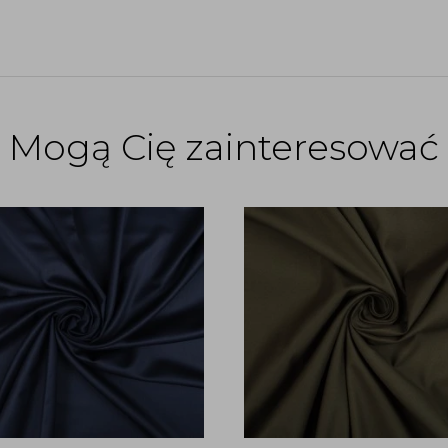
Mogą Cię zainteresować