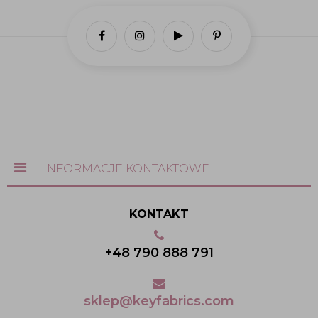
INFORMACJE KONTAKTOWE
KONTAKT
+48 790 888 791
sklep@keyfabrics.com