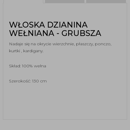
WŁOSKA DZIANINA
WEŁNIANA - GRUBSZA
Nadaje się na okrycie wierzchnie, płaszczy, ponczo,
kurtki , kardigany.
Skład: 100% wełna
Szerokość: 130 cm