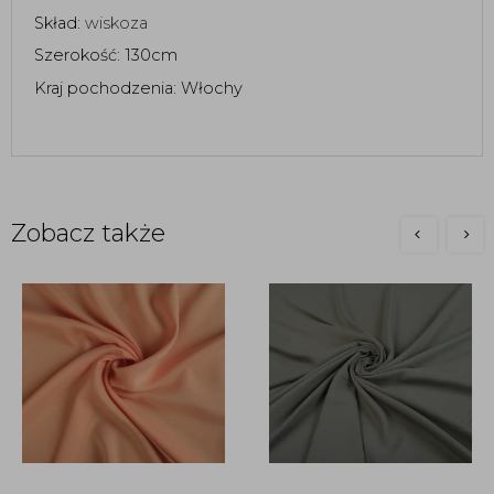
Skład: 
wiskoza 
Szerokość: 130cm 
Kraj pochodzenia: Włochy 
Zobacz także