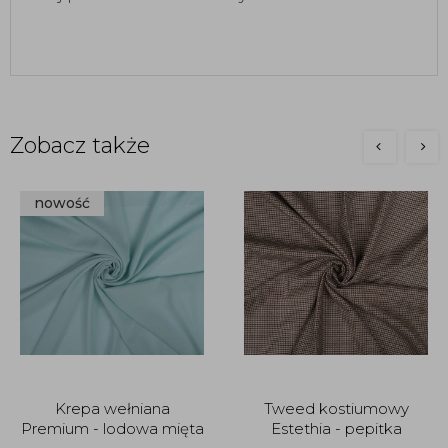
Zobacz także
nowość
Krepa wełniana
Tweed kostiumowy
Premium - lodowa mięta
Estethia - pepitka