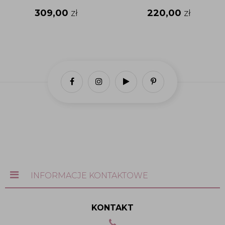
309,00
zł
220,00
zł
INFORMACJE KONTAKTOWE
KONTAKT