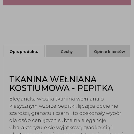
Opis produktu
Cechy
Opinie klientów
TKANINA WEŁNIANA
KOSTIUMOWA - PEPITKA
Elegancka włoska tkanina wełniana o
klasycznym wzorze pepitki, łącząca odcienie
szarości, granatu i czerni, to doskonały wybór
dla osób ceniących subtelną elegancję.
Charakteryzuje się wyjątkową gładkością i