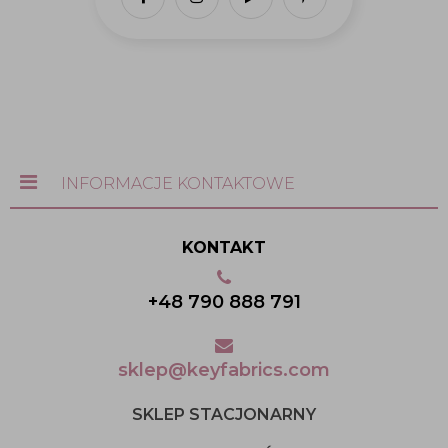
INFORMACJE KONTAKTOWE
KONTAKT
+48 790 888 791
sklep@keyfabrics.com
SKLEP STACJONARNY