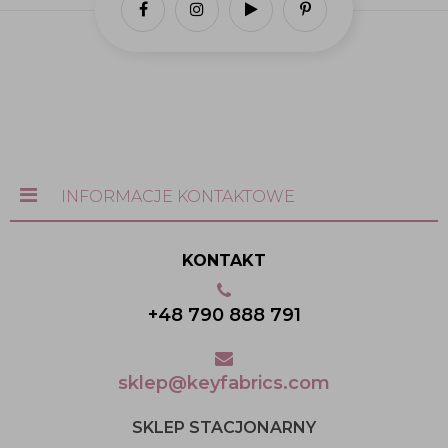
INFORMACJE KONTAKTOWE
KONTAKT
+48 790 888 791
sklep@keyfabrics.com
SKLEP STACJONARNY