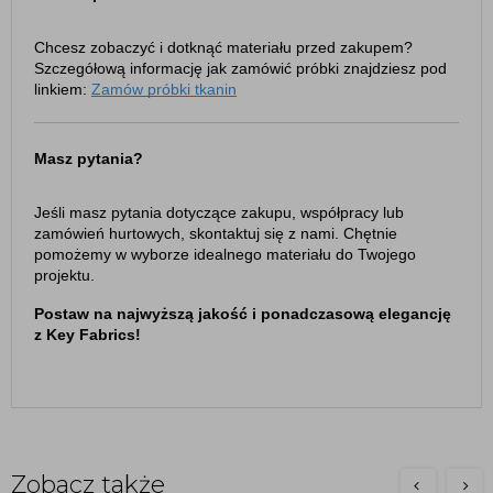
Chcesz zobaczyć i dotknąć materiału przed zakupem?
Szczegółową informację jak zamówić próbki znajdziesz pod
linkiem:
Zamów próbki tkanin
Masz pytania?
Jeśli masz pytania dotyczące zakupu, współpracy lub
zamówień hurtowych, skontaktuj się z nami. Chętnie
pomożemy w wyborze idealnego materiału do Twojego
projektu.
Postaw na najwyższą jakość i ponadczasową elegancję
z Key Fabrics!
Zobacz także