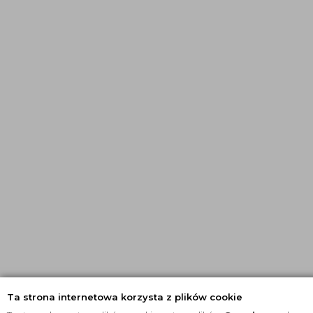
Ta strona internetowa korzysta z plików cookie